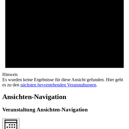
Hinweis
Es wurden keine Ergebnisse für diese Ansicht gefunden. Hier geht
es zu den
nächsten bevorstehenden Veranstaltungen
.
Ansichten-Navigation
Veranstaltung Ansichten-Navigation