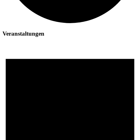
Veranstaltungen