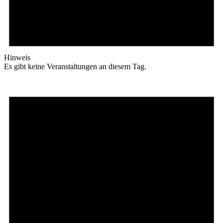
Hinweis
Es gibt keine Veranstaltungen an diesem Tag.