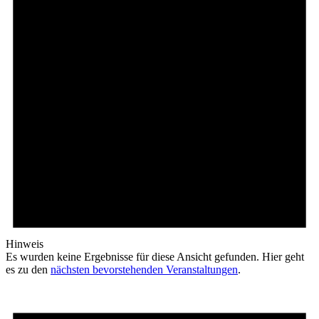
Hinweis
Es wurden keine Ergebnisse für diese Ansicht gefunden. Hier geht
es zu den
nächsten bevorstehenden Veranstaltungen
.