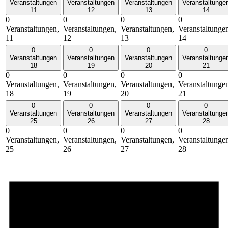
Veranstaltungen
Veranstaltungen
Veranstaltungen
Veranstaltunge
11
12
13
14
0
0
0
0
Veranstaltungen,
Veranstaltungen,
Veranstaltungen,
Veranstaltunge
11
12
13
14
0
0
0
0
Veranstaltungen
Veranstaltungen
Veranstaltungen
Veranstaltunge
18
19
20
21
0
0
0
0
Veranstaltungen,
Veranstaltungen,
Veranstaltungen,
Veranstaltunge
18
19
20
21
0
0
0
0
Veranstaltungen
Veranstaltungen
Veranstaltungen
Veranstaltunge
25
26
27
28
0
0
0
0
Veranstaltungen,
Veranstaltungen,
Veranstaltungen,
Veranstaltunge
25
26
27
28