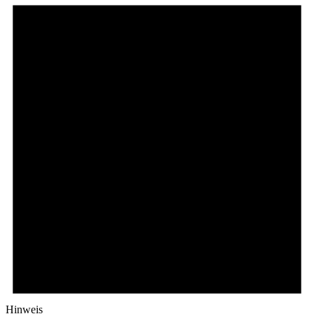
Hinweis