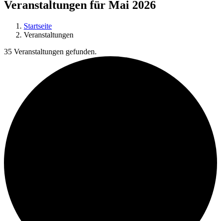
Veranstaltungen für Mai 2026
Startseite
Veranstaltungen
35 Veranstaltungen gefunden.