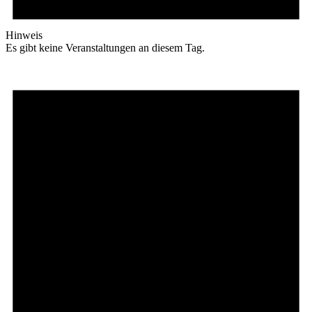
Hinweis
Es gibt keine Veranstaltungen an diesem Tag.