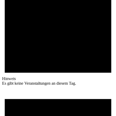
Hinweis
Es gibt keine Veranstaltungen an diesem Tag.