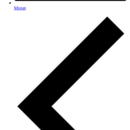
Monat