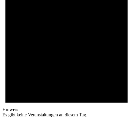
Hinweis
Es gibt keine Veranstaltungen an diesem Tag.