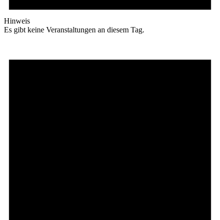
Hinweis
Es gibt keine Veranstaltungen an diesem Tag.