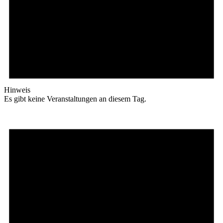
Hinweis
Es gibt keine Veranstaltungen an diesem Tag.