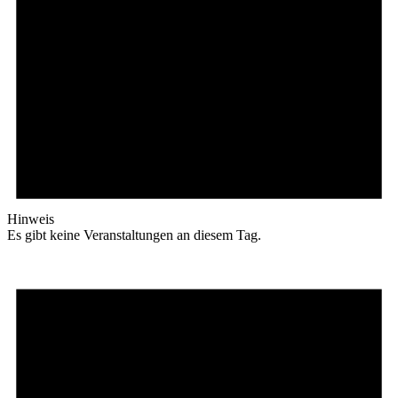
Hinweis
Es gibt keine Veranstaltungen an diesem Tag.