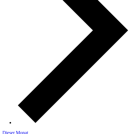
Dieser Monat