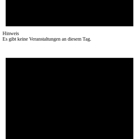
Hinweis
Es gibt keine Veranstaltungen an diesem Tag.