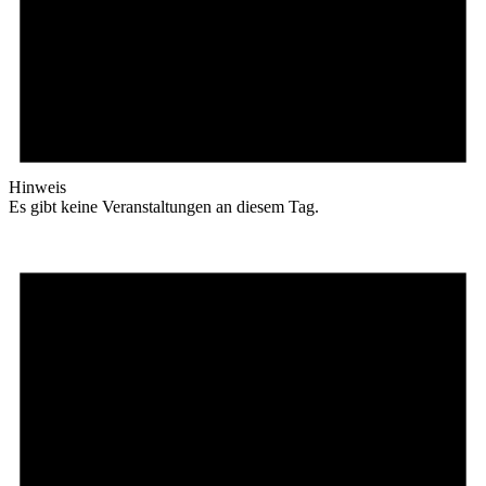
Hinweis
Es gibt keine Veranstaltungen an diesem Tag.