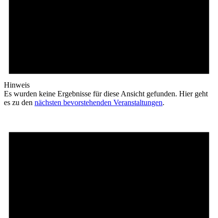
Hinweis
Es wurden keine Ergebnisse für diese Ansicht gefunden. Hier geht
es zu den
nächsten bevorstehenden Veranstaltungen
.