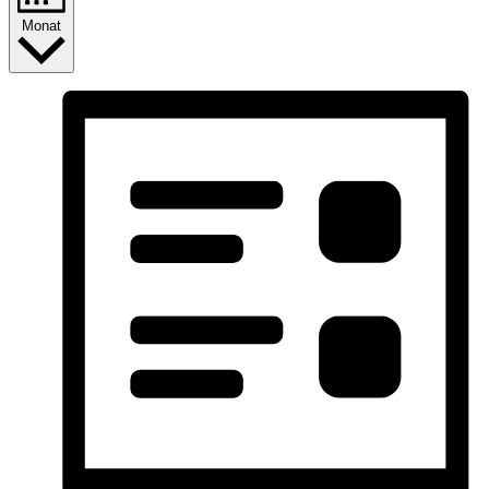
Monat