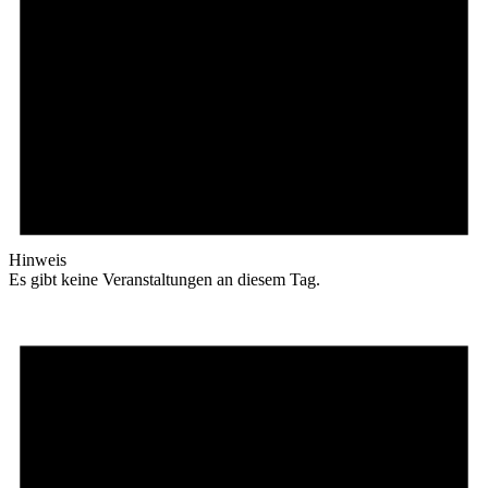
Hinweis
Es gibt keine Veranstaltungen an diesem Tag.