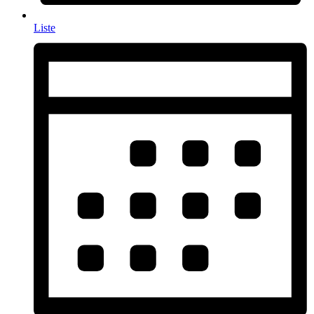
Liste