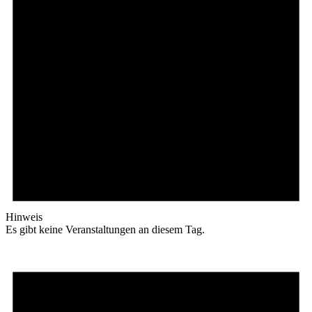
Hinweis
Es gibt keine Veranstaltungen an diesem Tag.