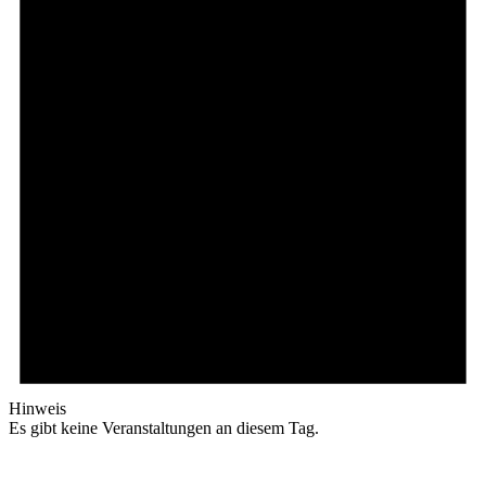
Hinweis
Es gibt keine Veranstaltungen an diesem Tag.