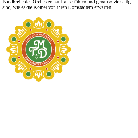
Bandbreite des Orchesters zu Hause fühlen und genauso vielseitig
sind, wie es die Kölner von ihren Domstädtern erwarten.