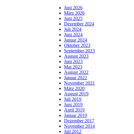
Juni 2026
März 2026
Juni 2025
Dezember 2024
Juli 2024
Juni 2024
Januar 2024
Oktober 2023
September 2023
August 2023
Juni 2023
Mai 2023
August 2022
Januar 2022
November 2021
März 2020
August 2019
Juli 2019
Juni 2019
April 2019
Januar 2019
Dezember 2017
November 2014
Juli 2012