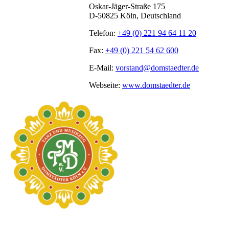
Oskar-Jäger-Straße 175
D-50825 Köln, Deutschland
Telefon:
+49 (0) 221 94 64 11 20
Fax:
+49 (0) 221 54 62 600
E-Mail:
vorstand@domstaedter.de
Webseite:
www.domstaedter.de