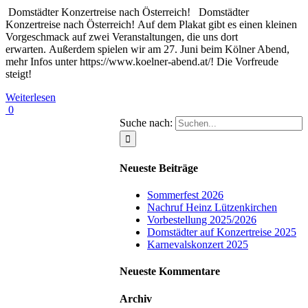
Domstädter Konzertreise nach Österreich! Domstädter
Konzertreise nach Österreich! Auf dem Plakat gibt es einen kleinen
Vorgeschmack auf zwei Veranstaltungen, die uns dort
erwarten. Außerdem spielen wir am 27. Juni beim Kölner Abend,
mehr Infos unter https://www.koelner-abend.at/! Die Vorfreude
steigt!
Weiterlesen
0
Suche nach:
Neueste Beiträge
Sommerfest 2026
Nachruf Heinz Lützenkirchen
Vorbestellung 2025/2026
Domstädter auf Konzertreise 2025
Karnevalskonzert 2025
Neueste Kommentare
Archiv