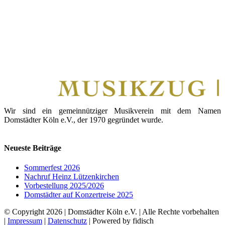
Wir sind ein gemeinnütziger Musikverein mit dem Namen
Domstädter Köln e.V., der 1970 gegründet wurde.
Neueste Beiträge
Sommerfest 2026
Nachruf Heinz Lützenkirchen
Vorbestellung 2025/2026
Domstädter auf Konzertreise 2025
© Copyright
2026 | Domstädter Köln e.V. | Alle Rechte vorbehalten
|
Impressum
|
Datenschutz
| Powered by fidisch