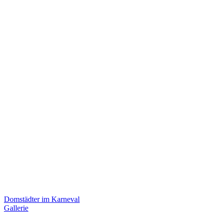
Domstädter im Karneval
Gallerie