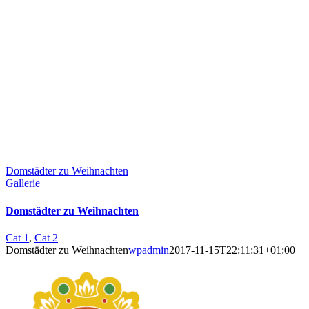
Domstädter zu Weihnachten
Gallerie
Domstädter zu Weihnachten
Cat 1
,
Cat 2
Domstädter zu Weihnachten
wpadmin
2017-11-15T22:11:31+01:00