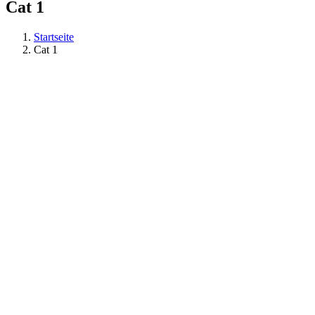
Cat 1
Startseite
Cat 1