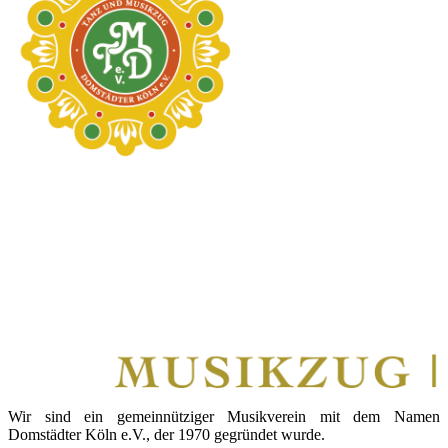
Wir sind ein gemeinnütziger Musikverein mit dem Namen
Domstädter Köln e.V., der 1970 gegründet wurde.