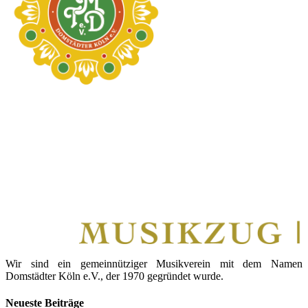
Wir sind ein gemeinnütziger Musikverein mit dem Namen
Domstädter Köln e.V., der 1970 gegründet wurde.
Neueste Beiträge