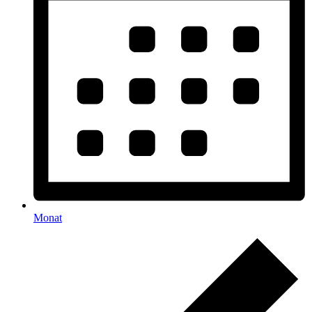
Monat