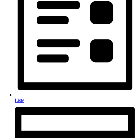
Liste