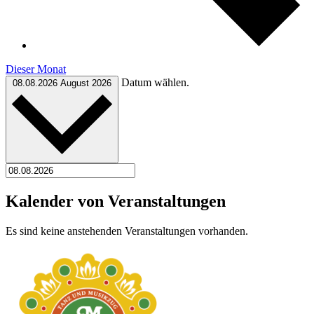
Dieser Monat
Datum wählen.
08.08.2026
August 2026
Kalender von Veranstaltungen
Es sind keine anstehenden Veranstaltungen vorhanden.