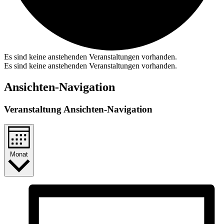
Es sind keine anstehenden Veranstaltungen vorhanden.
Es sind keine anstehenden Veranstaltungen vorhanden.
Ansichten-Navigation
Veranstaltung Ansichten-Navigation
Monat