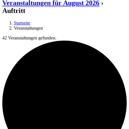
Veranstaltungen für August 2026
›
Auftritt
Startseite
Veranstaltungen
42 Veranstaltungen gefunden.